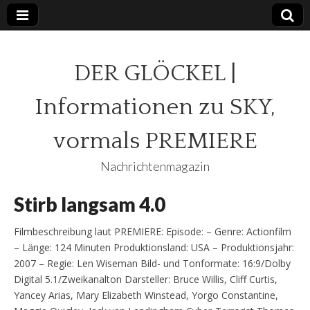
DER GLÖCKEL |
Informationen zu SKY,
vormals PREMIERE
Nachrichtenmagazin
Stirb langsam 4.0
Filmbeschreibung laut PREMIERE: Episode: – Genre: Actionfilm
– Länge: 124 Minuten Produktionsland: USA – Produktionsjahr:
2007 – Regie: Len Wiseman Bild- und Tonformate: 16:9/Dolby
Digital 5.1/Zweikanalton Darsteller: Bruce Willis, Cliff Curtis,
Yancey Arias, Mary Elizabeth Winstead, Yorgo Constantine,