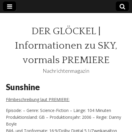
DER GLÖCKEL |
Informationen zu SKY,
vormals PREMIERE
Nachrichtenmagazin
Sunshine
Filmbeschreibung laut PREMIERE:
Episode: – Genre: Science-Fiction – Länge: 104 Minuten
Produktionsland: GB – Produktionsjahr: 2006 – Regie: Danny
Boyle
Bild- und Tonformate: 16:9/Dolby Digital 5.1/Zweikanalton