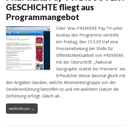
GESCHICHTE fliegt aus
Programmangebot
Oder: Was PREMIERE Pay-TV unter
Ausbau des Programms versteht
Am Freitag, den 15.5.09 traf eine
Pressemitteilung der Stelle für
Öffentlichkeitsarbeit von PREMIERE
mit der Überschrift: „National
Geographic startet bei Premiere“ ein.
Erfreulicher Weise diesmal gleich mit
den Angaben darüber, welche Abonnentengruppe von der
Sendereinführung betroffen ist und mit welchem Datum die
Einführung erfolgt. Gleich ab…
weiterlesen →