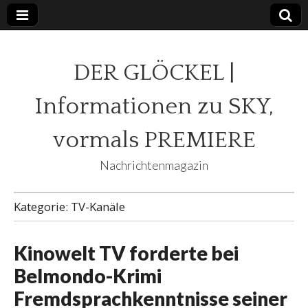
DER GLÖCKEL |
Informationen zu SKY,
vormals PREMIERE
Nachrichtenmagazin
Kategorie:
TV-Kanäle
Kinowelt TV forderte bei
Belmondo-Krimi
Fremdsprachkenntnisse seiner