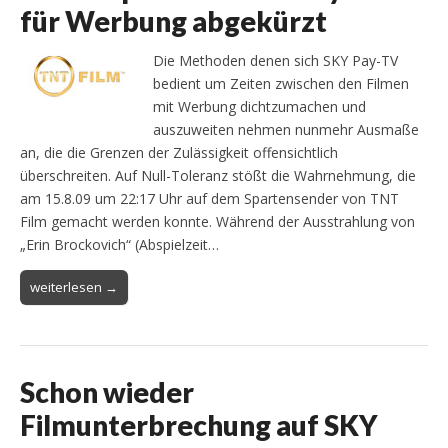
für Werbung abgekürzt
Die Methoden denen sich SKY Pay-TV
bedient um Zeiten zwischen den Filmen
mit Werbung dichtzumachen und
auszuweiten nehmen nunmehr Ausmaße
an, die die Grenzen der Zulässigkeit offensichtlich
überschreiten. Auf Null-Toleranz stößt die Wahrnehmung, die
am 15.8.09 um 22:17 Uhr auf dem Spartensender von TNT
Film gemacht werden konnte. Während der Ausstrahlung von
„Erin Brockovich“ (Abspielzeit…
weiterlesen →
Schon wieder
Filmunterbrechung auf SKY