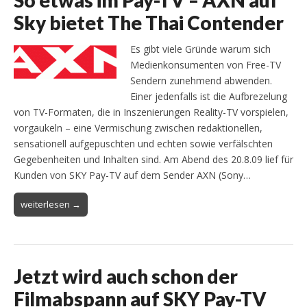
Sky bietet The Thai Contender
Es gibt viele Gründe warum sich
Medienkonsumenten von Free-TV
Sendern zunehmend abwenden.
Einer jedenfalls ist die Aufbrezelung
von TV-Formaten, die in Inszenierungen Reality-TV vorspielen,
vorgaukeln – eine Vermischung zwischen redaktionellen,
sensationell aufgepuschten und echten sowie verfälschten
Gegebenheiten und Inhalten sind. Am Abend des 20.8.09 lief für
Kunden von SKY Pay-TV auf dem Sender AXN (Sony…
weiterlesen →
Jetzt wird auch schon der
Filmabspann auf SKY Pay-TV