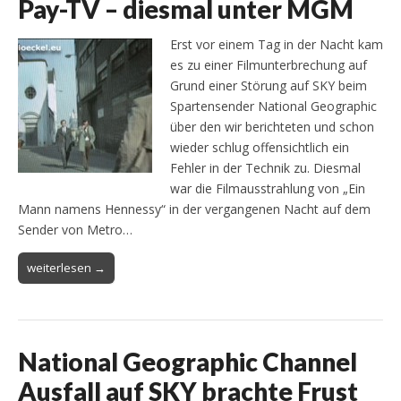
Pay-TV – diesmal unter MGM
Erst vor einem Tag in der Nacht kam
es zu einer Filmunterbrechung auf
Grund einer Störung auf SKY beim
Spartensender National Geographic
über den wir berichteten und schon
wieder schlug offensichtlich ein
Fehler in der Technik zu. Diesmal
war die Filmausstrahlung von „Ein
Mann namens Hennessy“ in der vergangenen Nacht auf dem
Sender von Metro…
weiterlesen →
National Geographic Channel
Ausfall auf SKY brachte Frust