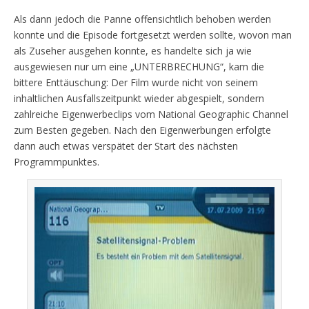
Als dann jedoch die Panne offensichtlich behoben werden
konnte und die Episode fortgesetzt werden sollte, wovon man
als Zuseher ausgehen konnte, es handelte sich ja wie
ausgewiesen nur um eine „UNTERBRECHUNG“, kam die
bittere Enttäuschung: Der Film wurde nicht von seinem
inhaltlichen Ausfallszeitpunkt wieder abgespielt, sondern
zahlreiche Eigenwerbeclips vom National Geographic Channel
zum Besten gegeben. Nach den Eigenwerbungen erfolgte
dann auch etwas verspätet der Start des nächsten
Programmpunktes.