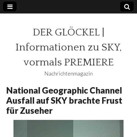
DER GLÖCKEL |
Informationen zu SKY,
vormals PREMIERE
Nachrichtenmagazin
National Geographic Channel
Ausfall auf SKY brachte Frust
für Zuseher