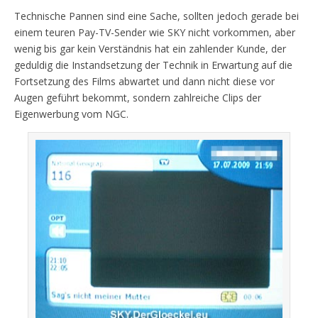
Technische Pannen sind eine Sache, sollten jedoch gerade bei
einem teuren Pay-TV-Sender wie SKY nicht vorkommen, aber
wenig bis gar kein Verständnis hat ein zahlender Kunde, der
geduldig die Instandsetzung der Technik in Erwartung auf die
Fortsetzung des Films abwartet und dann nicht diese vor
Augen geführt bekommt, sondern zahlreiche Clips der
Eigenwerbung vom NGC.