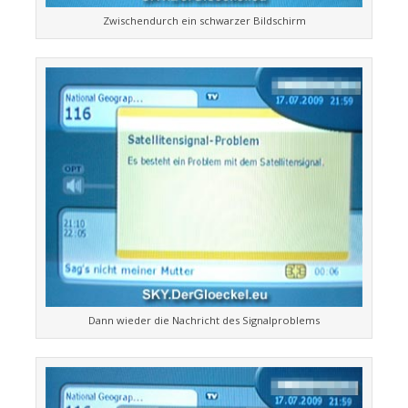
Zwischendurch ein schwarzer Bildschirm
Dann wieder die Nachricht des Signalproblems