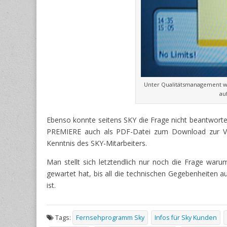
Unter Qualitätsmanagement wi
au
Ebenso konnte seitens SKY die Frage nicht beantworte
PREMIERE auch als PDF-Datei zum Download zur Ver
Kenntnis des SKY-Mitarbeiters.
Man stellt sich letztendlich nur noch die Frage wa
gewartet hat, bis all die technischen Gegebenheiten 
ist.
Tags:
Fernsehprogramm Sky
Infos für Sky Kunden