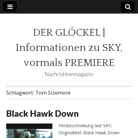
DER GLÖCKEL |
Informationen zu SKY,
vormals PREMIERE
Nachrichtenmagazin
Schlagwort:
Tom Sizemore
Black Hawk Down
Filmbeschreibung laut SKY:
Originaltitel: Black Hawk Down