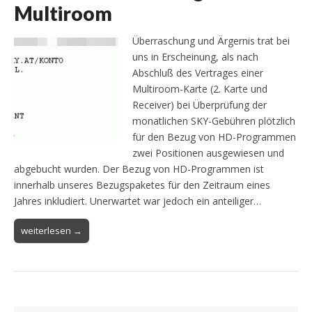
Multiroom
Überraschung und Ärgernis trat bei
uns in Erscheinung, als nach
Abschluß des Vertrages einer
Multiroom-Karte (2. Karte und
Receiver) bei Überprüfung der
monatlichen SKY-Gebühren plötzlich
für den Bezug von HD-Programmen
zwei Positionen ausgewiesen und
abgebucht wurden. Der Bezug von HD-Programmen ist
innerhalb unseres Bezugspaketes für den Zeitraum eines
Jahres inkludiert. Unerwartet war jedoch ein anteiliger…
weiterlesen →