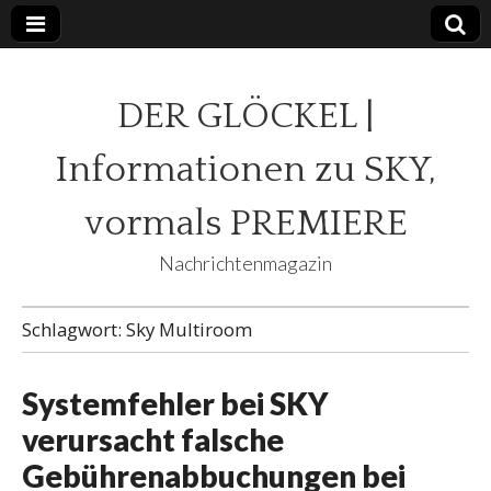
DER GLÖCKEL |
Informationen zu SKY,
vormals PREMIERE
Nachrichtenmagazin
Schlagwort:
Sky Multiroom
Systemfehler bei SKY
verursacht falsche
Gebührenabbuchungen bei