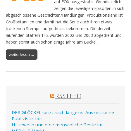
auf FOX ausgestrahlt. Grundsätzlich
zeigen die jeweiligen Episoden in sich
abgeschlossene Geschichten/Handlungen. Produktionsland ist
Großbritannien und damit hat die Serie auch ihren etwas
trockenen Stempel aufgedrückt bekommen. Die derzeit
laufenden Staffeln 1+2 wurden 2002 und 2003 abgedreht und
haben somit auch schon einige Jahre am Buckel.…
weiterlesen →
RSS FEED
DER GLÖCKEL setzt nach längerer Auszeit seine
Publizistik fort
Hitzewelle und eine menschliche Geste im
MERKUR Markt