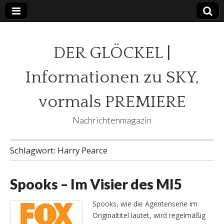
DER GLÖCKEL |
Informationen zu SKY,
vormals PREMIERE
Nachrichtenmagazin
Schlagwort:
Harry Pearce
Spooks – Im Visier des MI5
Spooks, wie die Agentenserie im
Originaltitel lautet, wird regelmäßig